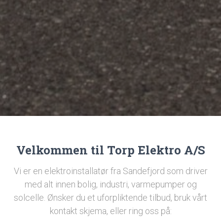
Velkommen til Torp Elektro A/S
Vi er en elektroinstallatør fra Sandefjord som driver
med alt innen bolig, industri, varmepumper og
solcelle. Ønsker du et uforpliktende tilbud, bruk vårt
kontakt skjema, eller ring oss på: