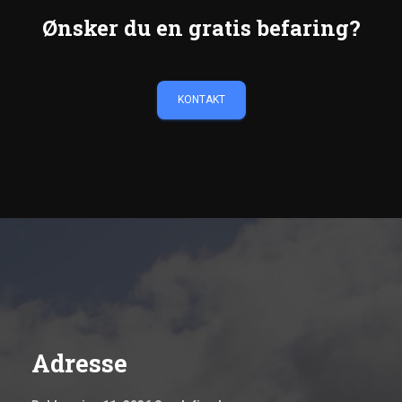
Ønsker du en gratis befaring?
KONTAKT
Adresse