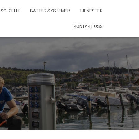
SOLCELLE
BATTERISYSTEMER
TJENESTER
KONTAKT OSS