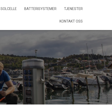
SOLCELLE
BATTERISYSTEMER
TJENESTER
KONTAKT OSS